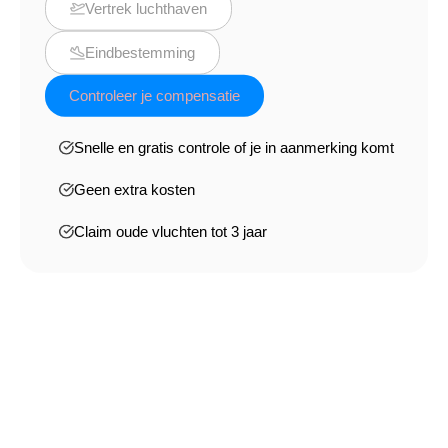
Vertrek luchthaven
Eindbestemming
Controleer je compensatie
Snelle en gratis controle of je in aanmerking komt
Geen extra kosten
Claim oude vluchten tot 3 jaar