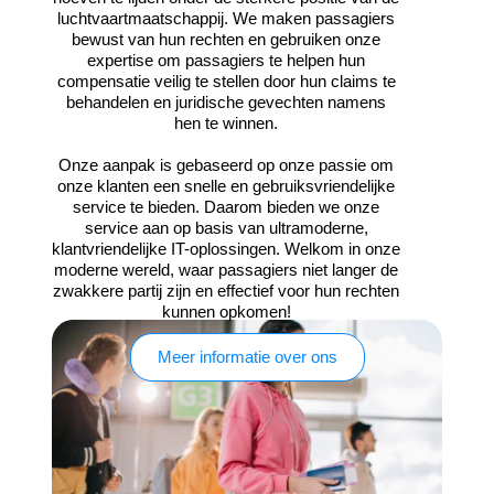
luchtvaartmaatschappij. We maken passagiers
bewust van hun rechten en gebruiken onze
expertise om passagiers te helpen hun
compensatie veilig te stellen door hun claims te
behandelen en juridische gevechten namens
hen te winnen.
Onze aanpak is gebaseerd op onze passie om
onze klanten een snelle en gebruiksvriendelijke
service te bieden. Daarom bieden we onze
service aan op basis van ultramoderne,
klantvriendelijke IT-oplossingen. Welkom in onze
moderne wereld, waar passagiers niet langer de
zwakkere partij zijn en effectief voor hun rechten
kunnen opkomen!
Meer informatie over ons