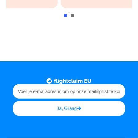
Ja, Graag