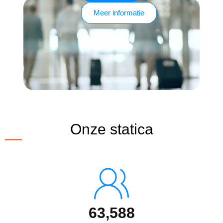
Meer informatie
Onze statica
63,588