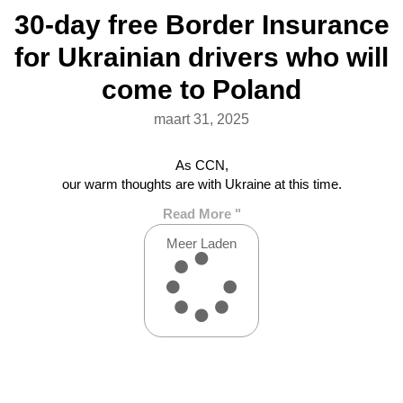
30-day free Border Insurance
for Ukrainian drivers who will
come to Poland
maart 31, 2025
As CCN,
our warm thoughts are with Ukraine at this time.
Read More "
Meer Laden