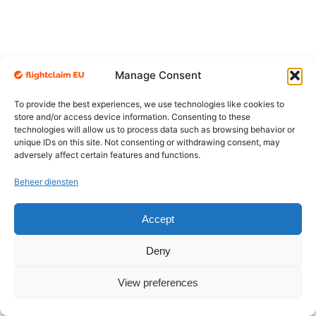
Manage Consent
To provide the best experiences, we use technologies like cookies to
store and/or access device information. Consenting to these
technologies will allow us to process data such as browsing behavior or
unique IDs on this site. Not consenting or withdrawing consent, may
adversely affect certain features and functions.
Beheer diensten
Accept
Deny
View preferences