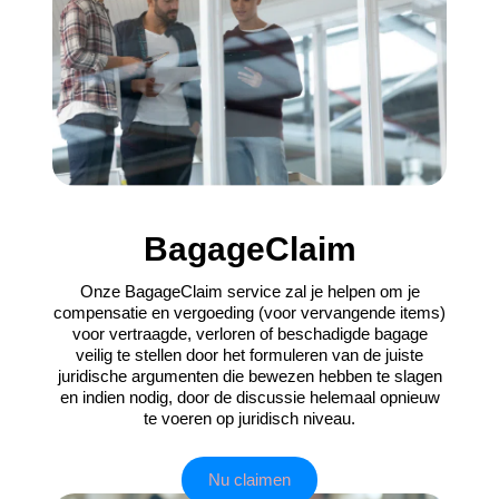
BagageClaim
Onze BagageClaim service zal je helpen om je
compensatie en vergoeding (voor vervangende items)
voor vertraagde, verloren of beschadigde bagage
veilig te stellen door het formuleren van de juiste
juridische argumenten die bewezen hebben te slagen
en indien nodig, door de discussie helemaal opnieuw
te voeren op juridisch niveau.
Nu claimen