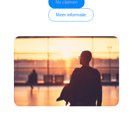
Nu claimen
Meer informatie