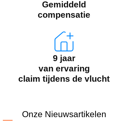
Gemiddeld
compensatie
9 jaar
van ervaring
claim tijdens de vlucht
Onze Nieuwsartikelen