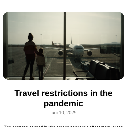
Travel restrictions in the
pandemic
juni 10, 2025