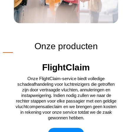
Onze producten
FlightClaim
Onze FlightClaim-service biedt volledige
schadeafhandeling voor luchtreizigers die getroffen
zijn door vertraagde vluchten, annuleringen en
instapweigering. Indien nodig zullen we naar de
rechter stappen voor elke passagier met een geldige
vluchtcompensatieclaim en we brengen geen kosten
in rekening voor onze service totdat we de zaak
gewonnen hebben.