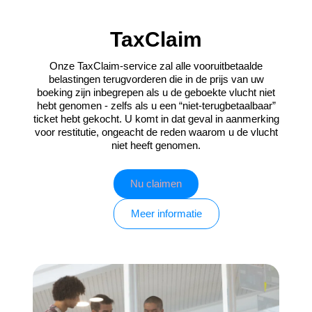
TaxClaim
Onze TaxClaim-service zal alle vooruitbetaalde
belastingen terugvorderen die in de prijs van uw
boeking zijn inbegrepen als u de geboekte vlucht niet
hebt genomen - zelfs als u een “niet-terugbetaalbaar”
ticket hebt gekocht. U komt in dat geval in aanmerking
voor restitutie, ongeacht de reden waarom u de vlucht
niet heeft genomen.
Nu claimen
Meer informatie